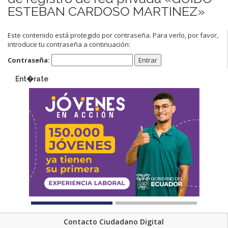
ESTEBAN CARDOSO MARTINEZ»
Este contenido está protegido por contraseña. Para verlo, por favor,
introduce tu contraseña a continuación:
Contraseña:
Ent�rate
Contacto Ciudadano Digital