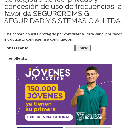
concesión de uso de frecuencias, a
favor de SEGURCROMSIG.
SEGURIDAD Y SISTEMAS CIA. LTDA.
Este contenido está protegido por contraseña. Para verlo, por favor,
introduce tu contraseña a continuación:
Contraseña:
Ent�rate