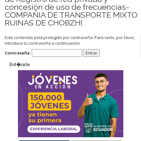
concesión de uso de frecuencias-
COMPAÑIA DE TRANSPORTE MIXTO
RUINAS DE CHOBZHI
Este contenido está protegido por contraseña. Para verlo, por favor,
introduce tu contraseña a continuación:
Contraseña:
Ent�rate