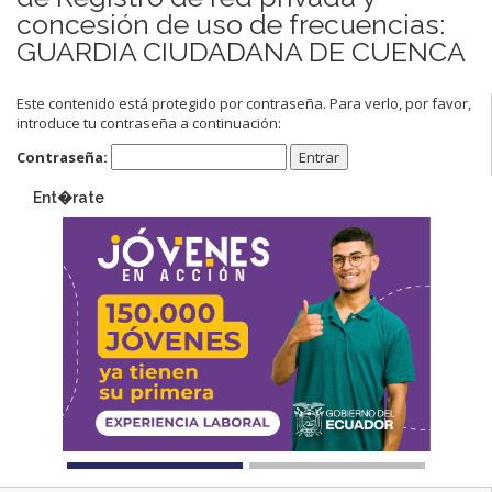
concesión de uso de frecuencias:
GUARDIA CIUDADANA DE CUENCA
Este contenido está protegido por contraseña. Para verlo, por favor,
introduce tu contraseña a continuación:
Contraseña:
Ent�rate