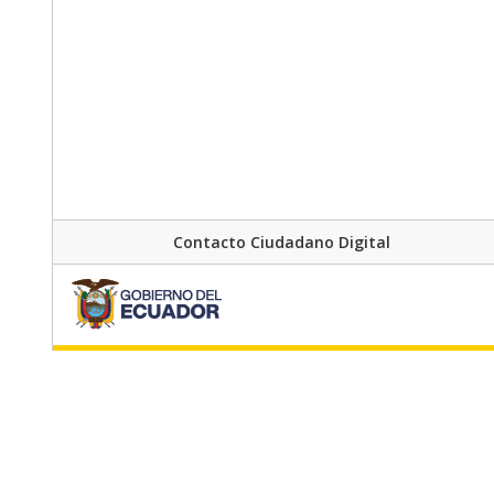
Contacto Ciudadano Digital