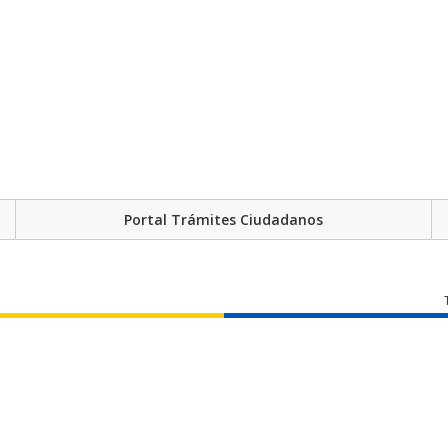
Portal Trámites Ciudadanos