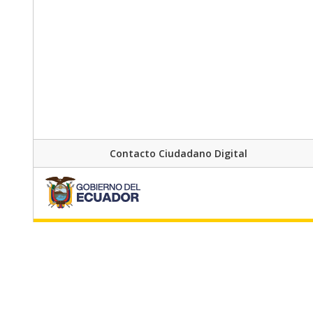
Contacto Ciudadano Digital