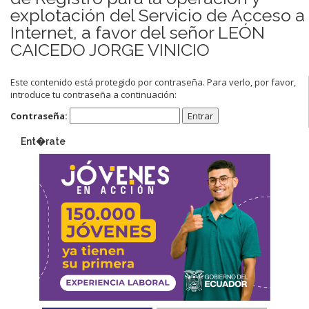
explotación del Servicio de Acceso a
Internet, a favor del señor LEÓN
CAICEDO JORGE VINICIO
Este contenido está protegido por contraseña. Para verlo, por favor,
introduce tu contraseña a continuación:
Contraseña:
Ent�rate