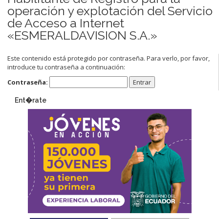
operación y explotación del Servicio
de Acceso a Internet
«ESMERALDAVISION S.A.»
Este contenido está protegido por contraseña. Para verlo, por favor,
introduce tu contraseña a continuación:
Contraseña:
Ent�rate