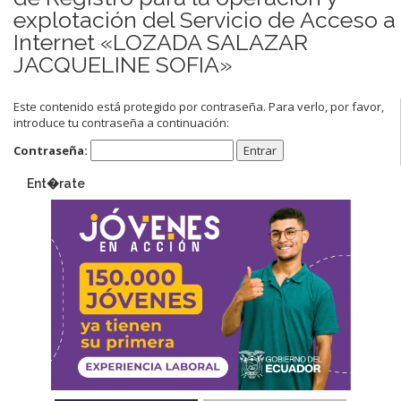
explotación del Servicio de Acceso a
Internet «LOZADA SALAZAR
JACQUELINE SOFIA»
Este contenido está protegido por contraseña. Para verlo, por favor,
introduce tu contraseña a continuación:
Contraseña:
Ent�rate