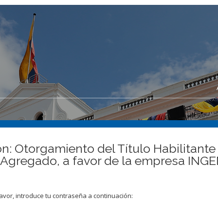
n: Otorgamiento del Título Habilitante
lor Agregado, a favor de la empresa 
avor, introduce tu contraseña a continuación: