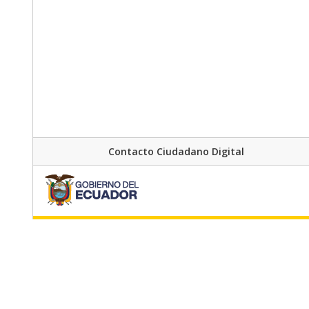
Contacto Ciudadano Digital