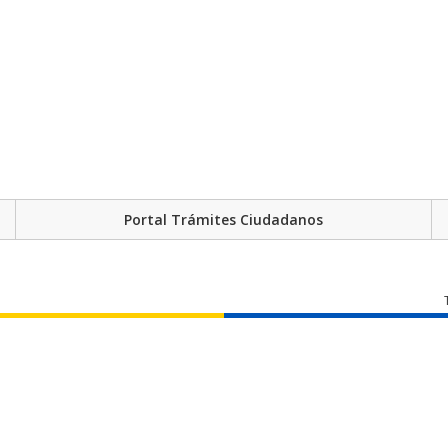
Portal Trámites Ciudadanos