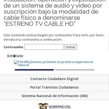
de un sistema de audio y video por
suscripción bajo la modalidad de
cable físico a denominarse
“ESTRENO TV CABLE HD”
Este contenido está protegido por contraseña. Para verlo, por favor,
introduce tu contraseña a continuación:
Contraseña:
Ent�rate
Contacto Ciudadano Digital
Portal Trámites Ciudadanos
Sistema Nacional de Información (SNI)