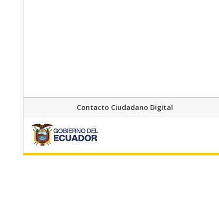
Contacto Ciudadano Digital