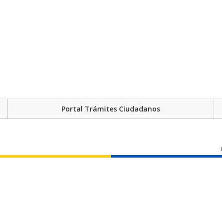
Portal Trámites Ciudadanos