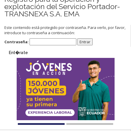
explotación del Servicio Portador-
TRANSNEXA S.A. EMA
Este contenido está protegido por contraseña. Para verlo, por favor,
introduce tu contraseña a continuación:
Contraseña:
Ent�rate