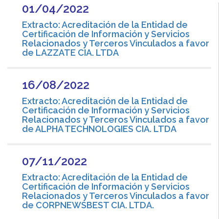
01/04/2022
Extracto: Acreditación de la Entidad de
Certificación de Información y Servicios
Relacionados y Terceros Vinculados a favor
de LAZZATE CIA. LTDA
16/08/2022
Extracto: Acreditación de la Entidad de
Certificación de Información y Servicios
Relacionados y Terceros Vinculados a favor
de ALPHA TECHNOLOGIES CIA. LTDA
07/11/2022
Extracto: Acreditación de la Entidad de
Certificación de Información y Servicios
Relacionados y Terceros Vinculados a favor
de CORPNEWSBEST CIA. LTDA.