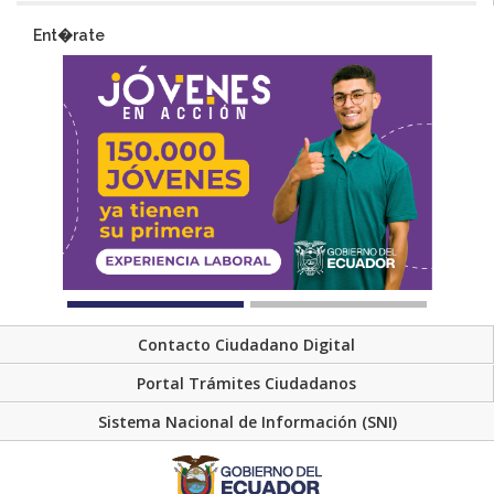
Ent�rate
Contacto Ciudadano Digital
Portal Trámites Ciudadanos
Sistema Nacional de Información (SNI)