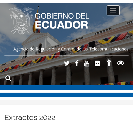
Toggle
navigation
Agencia de Regulación y Control de las Telecomunicaciones
Extractos 2022