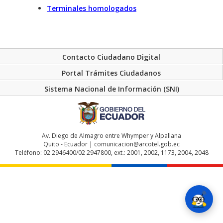
Terminales homologados
Contacto Ciudadano Digital
Portal Trámites Ciudadanos
Sistema Nacional de Información (SNI)
Av. Diego de Almagro entre Whymper y Alpallana
Quito - Ecuador | comunicacion@arcotel.gob.ec
Teléfono: 02 2946400/02 2947800, ext.: 2001, 2002, 1173, 2004, 2048