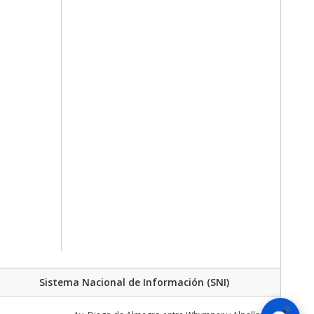
Sistema Nacional de Información (SNI)