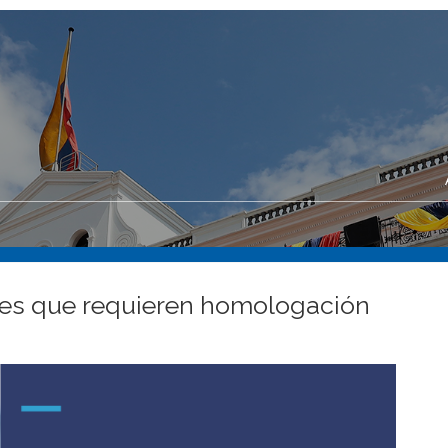
es que requieren homologación