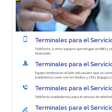
Terminales para el Servic
Teléfonos, u otros equipos que tengan un IMEI y se
Avanzado.
Terminales para el Servici
Equipo terminal en el lado del usuario que se con
inalámbrica, como son los Radios y CPEs (Equipo Loc
Terminales para el Servicio
Teléfonos Inalámbricos para el servicio de telefoní
Terminales para el Servic