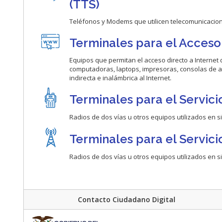
(TTS)
Teléfonos y Modems que utilicen telecomunicacione
Terminales para el Acceso a
Equipos que permitan el acceso directo a Internet 
computadoras, laptops, impresoras, consolas de a
indirecta e inalámbrica al Internet.
Terminales para el Servicio
Radios de dos vías u otros equipos utilizados en s
Terminales para el Servic
Radios de dos vías u otros equipos utilizados en 
Contacto Ciudadano Digital