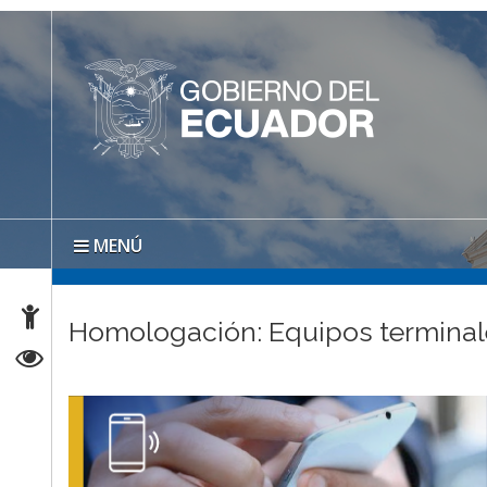
MENÚ
Homologación: Equipos terminal