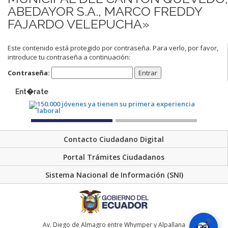
ABEDAYOR S.A., MARCO FREDDY
FAJARDO VELEPUCHA»
Este contenido está protegido por contraseña. Para verlo, por favor,
introduce tu contraseña a continuación:
Contraseña:
Ent�rate
Contacto Ciudadano Digital
Portal Trámites Ciudadanos
Sistema Nacional de Información (SNI)
Av. Diego de Almagro entre Whymper y Alpallana