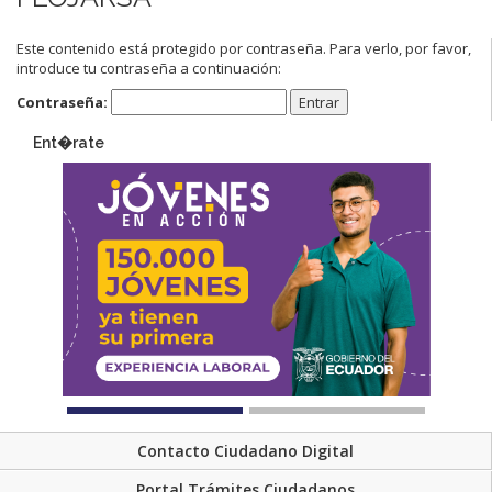
Este contenido está protegido por contraseña. Para verlo, por favor,
introduce tu contraseña a continuación:
Contraseña:
Ent�rate
Contacto Ciudadano Digital
Portal Trámites Ciudadanos