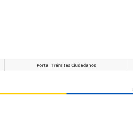
Portal Trámites Ciudadanos