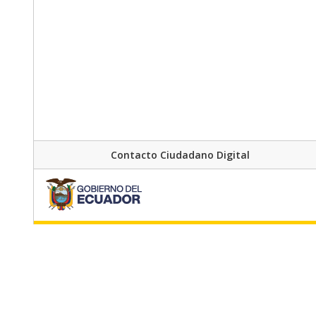
Contacto Ciudadano Digital