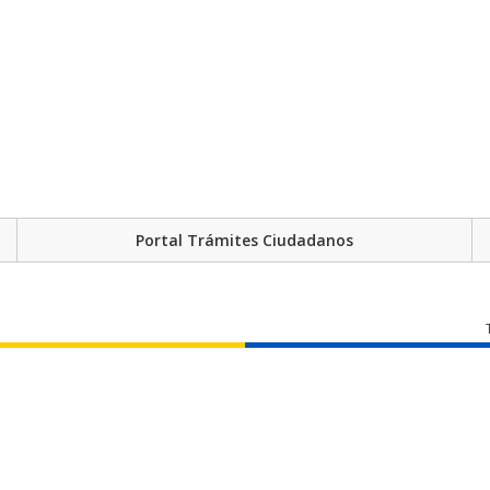
Portal Trámites Ciudadanos