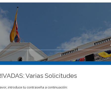
VADAS: Varias Solicitudes
avor, introduce tu contraseña a continuación: