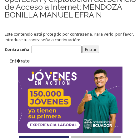
de Acceso a Internet: MENDOZA
BONILLA MANUEL EFRAIN
Este contenido está protegido por contraseña. Para verlo, por favor,
introduce tu contraseña a continuación:
Contraseña:
Ent�rate