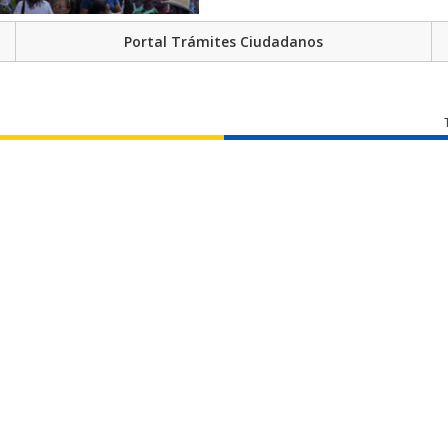
Portal Trámites Ciudadanos