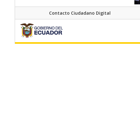
Contacto Ciudadano Digital