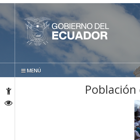
MENÚ
Población