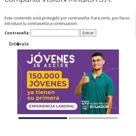
Este contenido está protegido por contraseña. Para verlo, por favor,
introduce tu contraseña a continuación:
Contraseña:
Ent�rate