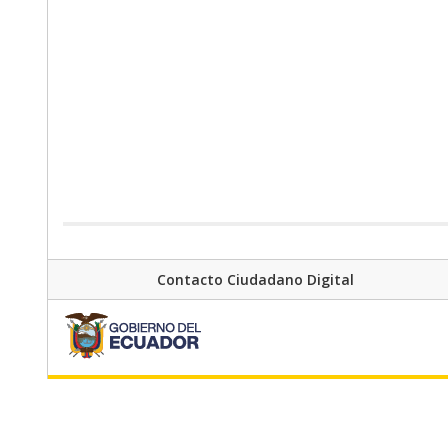
Contacto Ciudadano Digital