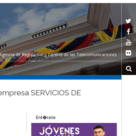
Agencia de Regulación y Control de las Telecomunicaciones
la empresa SERVICIOS DE
Ent�rate