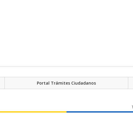
Portal Trámites Ciudadanos