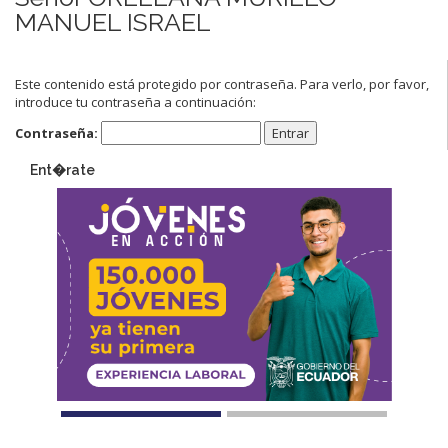
MANUEL ISRAEL
Este contenido está protegido por contraseña. Para verlo, por favor,
introduce tu contraseña a continuación:
Contraseña:
Ent�rate