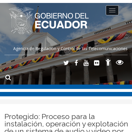
Toggle
navigation
Agencia de Regulación y Control de las Telecomunicaciones
Protegido: Proceso para la
instalación, operación y explotación
de un sistema de audio y video por