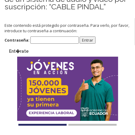
suscripción: “CABLE PINDAL”
Este contenido está protegido por contraseña. Para verlo, por favor,
introduce tu contraseña a continuación:
Contraseña:
Ent�rate