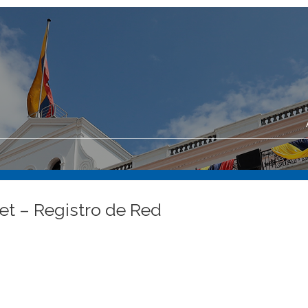
et – Registro de Red