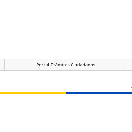
Portal Trámites Ciudadanos