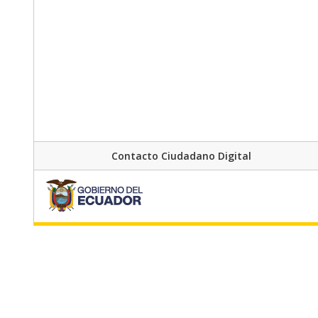
Contacto Ciudadano Digital