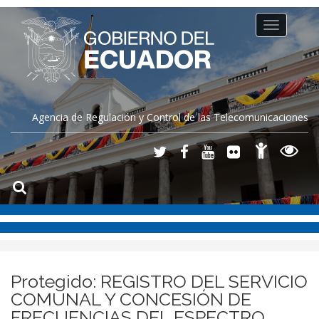
Toggle
navigation
Agencia de Regulación y Control de las Telecomunicaciones
Protegido: REGISTRO DEL SERVICIO
COMUNAL Y CONCESIÓN DE
FRECUENCIAS DEL ESPECTRO