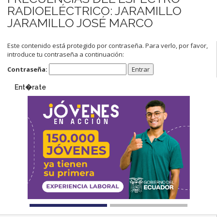
RADIOELÉCTRICO: JARAMILLO
JARAMILLO JOSÉ MARCO
Este contenido está protegido por contraseña. Para verlo, por favor,
introduce tu contraseña a continuación:
Contraseña:
Ent�rate