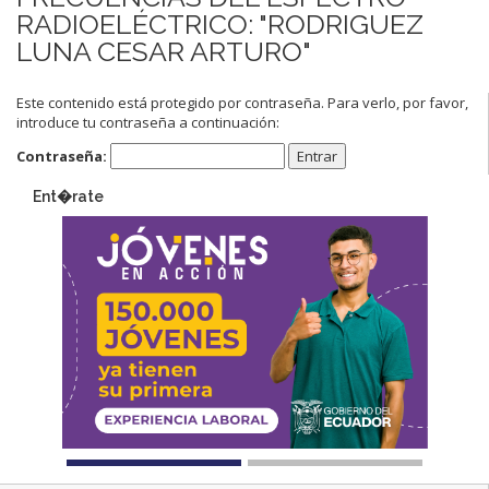
RADIOELÉCTRICO: "RODRIGUEZ
LUNA CESAR ARTURO"
Este contenido está protegido por contraseña. Para verlo, por favor,
introduce tu contraseña a continuación:
Contraseña:
Ent�rate