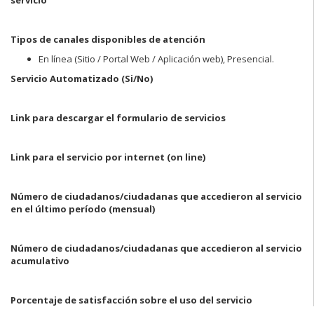
Tipos de canales disponibles de atención
En línea (Sitio / Portal Web / Aplicación web), Presencial.
Servicio Automatizado
(Si/No)
Link para descargar el formulario de servicios
Link para el servicio por internet (on line)
Número de ciudadanos/ciudadanas que accedieron al servicio
en el último período
(mensual)
Número de ciudadanos/ciudadanas que accedieron al servicio
acumulativo
Porcentaje de satisfacción sobre el uso del servicio