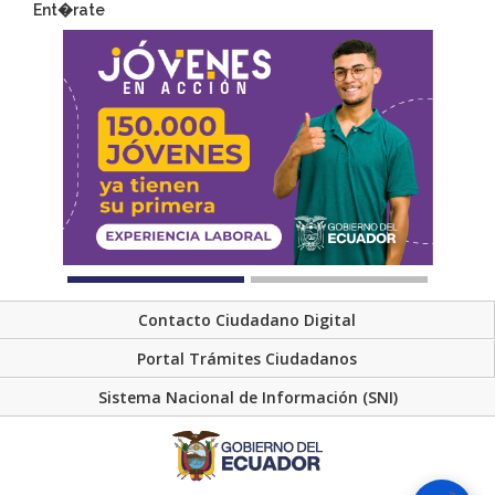
Ent�rate
Contacto Ciudadano Digital
Portal Trámites Ciudadanos
Sistema Nacional de Información (SNI)