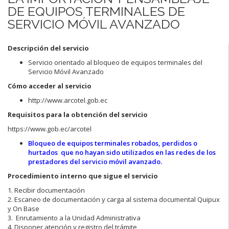
DE EQUIPOS TERMINALES DE
SERVICIO MÓVIL AVANZADO
Descripción del servicio
Servicio orientado al bloqueo de equipos terminales del
Servicio Móvil Avanzado
Cómo acceder al servicio
http://www.arcotel.gob.ec
Requisitos para la obtención del servicio
https://www.gob.ec/arcotel
Bloqueo de equipos terminales robados, perdidos o
hurtados que no hayan sido utilizados en las redes de los
prestadores del servicio móvil avanzado.
Procedimiento interno que sigue el servicio
1. Recibir documentación
2. Escaneo de documentación y carga al sistema documental Quipux
y On Base
3. Enrutamiento a la Unidad Administrativa
4. Disponer atención y registro del trámite