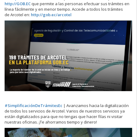
http://
GOB.EC
que permite a las personas efectuar sus trámites en
línea fácilmente y en menor tiempo. Accede a todos los trámites
de
Arcotel
en:
http://
gob.ec/arcotel
#SimplificaciónDeTrámitesEc
| Avanzamos hacia la digitalización
de todos los servicios de Arcotel
. Varios de nuestros servicios ya
están digitalizados para que no tengas que hacer filas ni visitar
nuestras oficinas. ¡Te ahorramos tiempo y dinero!