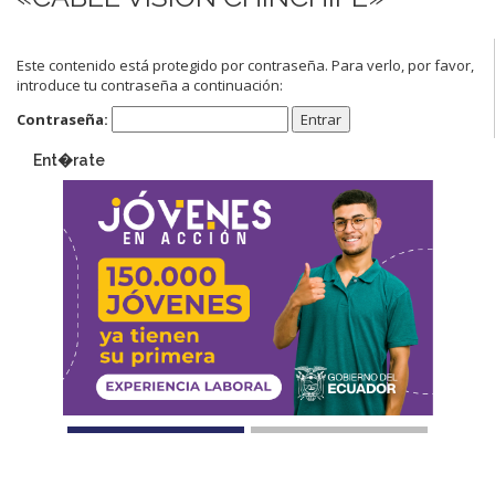
Este contenido está protegido por contraseña. Para verlo, por favor,
introduce tu contraseña a continuación:
Contraseña:
Ent�rate