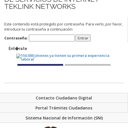
TEKLINK NETWORKS
Este contenido está protegido por contraseña. Para verlo, por favor,
introduce tu contraseña a continuación:
Contraseña:
Ent�rate
Contacto Ciudadano Digital
Portal Trámites Ciudadanos
Sistema Nacional de Información (SNI)