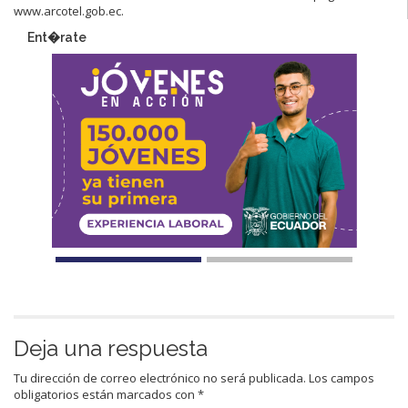
www.arcotel.gob.ec.​
Ent�rate
Deja una respuesta
Tu dirección de correo electrónico no será publicada.
Los campos
obligatorios están marcados con
*