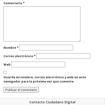
Comentario
*
Nombre
*
Correo electrónico
*
Web
Guarda mi nombre, correo electrónico y web en este
navegador para la próxima vez que comente.
Contacto Ciudadano Digital