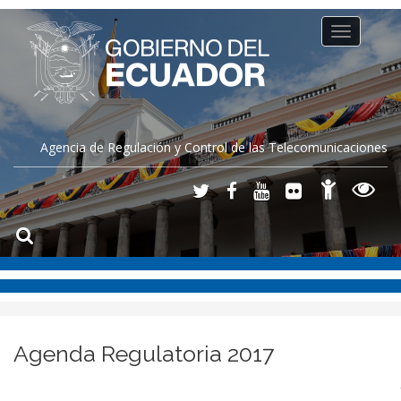
Toggle
navigation
Agencia de Regulación y Control de las Telecomunicaciones
Agenda Regulatoria 2017