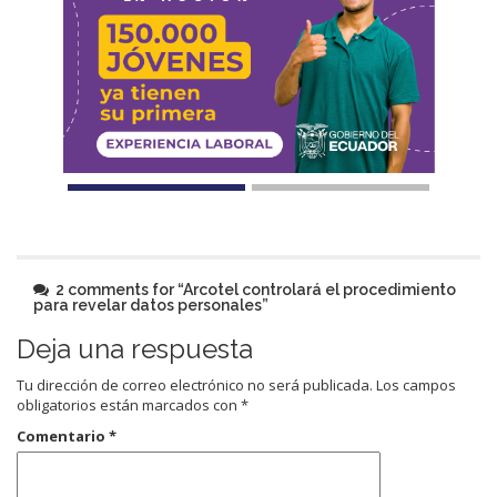
2 comments for “
Arcotel controlará el procedimiento
para revelar datos personales
”
Deja una respuesta
Tu dirección de correo electrónico no será publicada.
Los campos
obligatorios están marcados con
*
Comentario
*