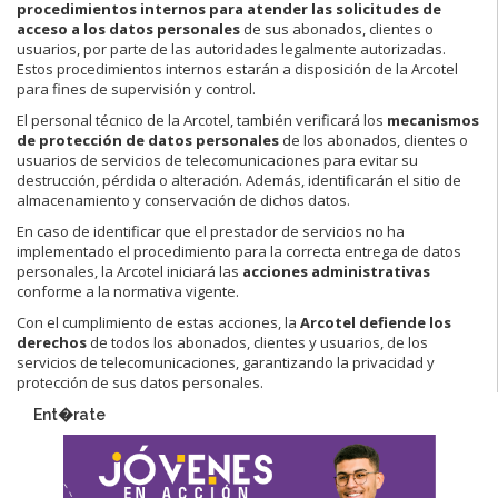
procedimientos internos para atender las solicitudes de
acceso a los datos personales
de sus abonados, clientes o
usuarios, por parte de las autoridades legalmente autorizadas.
Estos procedimientos internos estarán a disposición de la Arcotel
para fines de supervisión y control.
El personal técnico de la Arcotel, también verificará los
mecanismos
de protección de datos personales
de los abonados, clientes o
usuarios de servicios de telecomunicaciones para evitar su
destrucción, pérdida o alteración. Además, identificarán el sitio de
almacenamiento y conservación de dichos datos.
En caso de identificar que el prestador de servicios no ha
implementado el procedimiento para la correcta entrega de datos
personales, la Arcotel iniciará las
acciones administrativas
conforme a la normativa vigente.
Con el cumplimiento de estas acciones, la
Arcotel defiende los
derechos
de todos los abonados, clientes y usuarios, de los
servicios de telecomunicaciones, garantizando la privacidad y
protección de sus datos personales.
Ent�rate