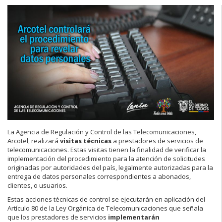
La Agencia de Regulación y Control de las Telecomunicaciones,
Arcotel, realizará
visitas técnicas
a prestadores de servicios de
telecomunicaciones. Estas visitas tienen la finalidad de verificar la
implementación del procedimiento para la atención de solicitudes
originadas por autoridades del país, legalmente autorizadas para la
entrega de datos personales correspondientes a abonados,
clientes, o usuarios.
Estas acciones técnicas de control se ejecutarán en aplicación del
Artículo 80 de la Ley Orgánica de Telecomunicaciones que señala
que los prestadores de servicios
implementarán