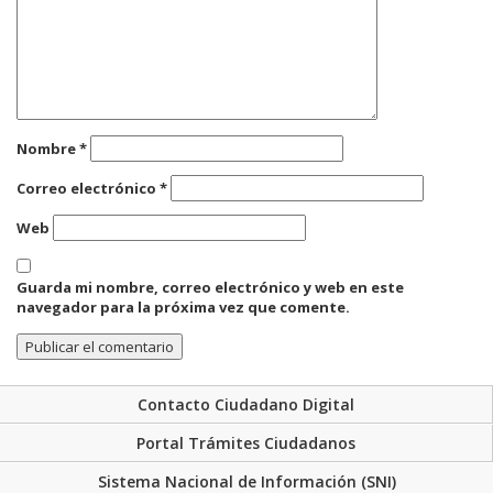
Nombre
*
Correo electrónico
*
Web
Guarda mi nombre, correo electrónico y web en este
navegador para la próxima vez que comente.
Contacto Ciudadano Digital
Portal Trámites Ciudadanos
Sistema Nacional de Información (SNI)