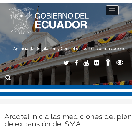
Toggle
navigation
Agencia de Regulación y Control de las Telecomunicaciones
Arcotel inicia las mediciones del plan
de expansión del SMA