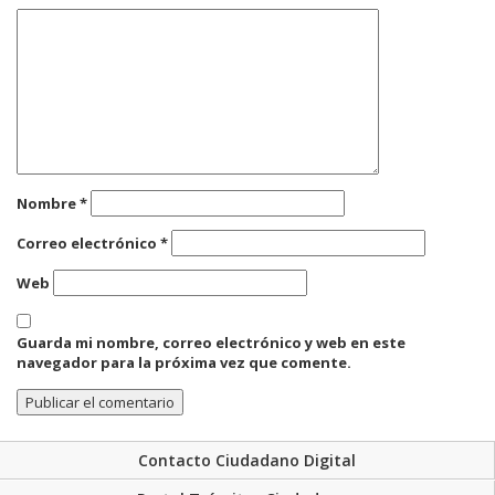
Nombre
*
Correo electrónico
*
Web
Guarda mi nombre, correo electrónico y web en este
navegador para la próxima vez que comente.
Contacto Ciudadano Digital