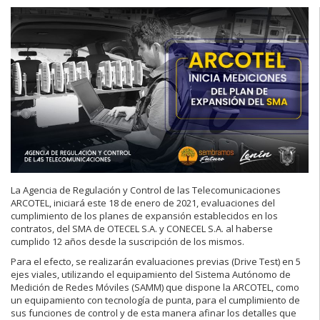
La Agencia de Regulación y Control de las Telecomunicaciones
ARCOTEL, iniciará este 18 de enero de 2021, evaluaciones del
cumplimiento de los planes de expansión establecidos en los
contratos, del SMA de OTECEL S.A. y CONECEL S.A. al haberse
cumplido 12 años desde la suscripción de los mismos.
Para el efecto, se realizarán evaluaciones previas (Drive Test) en 5
ejes viales, utilizando el equipamiento del Sistema Autónomo de
Medición de Redes Móviles (SAMM) que dispone la ARCOTEL, como
un equipamiento con tecnología de punta, para el cumplimiento de
sus funciones de control y de esta manera afinar los detalles que