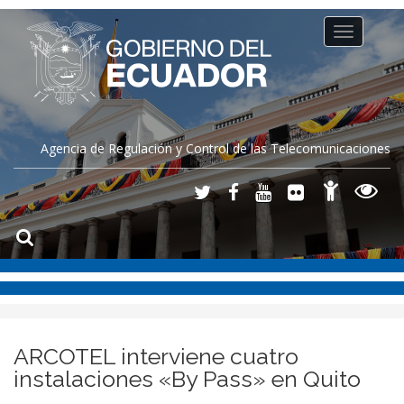
Toggle
navigation
Agencia de Regulación y Control de las Telecomunicaciones
ARCOTEL interviene cuatro
instalaciones «By Pass» en Quito