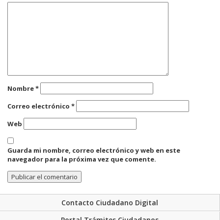
Nombre
*
Correo electrónico
*
Web
Guarda mi nombre, correo electrónico y web en este
navegador para la próxima vez que comente.
Contacto Ciudadano Digital
Portal Trámites Ciudadanos