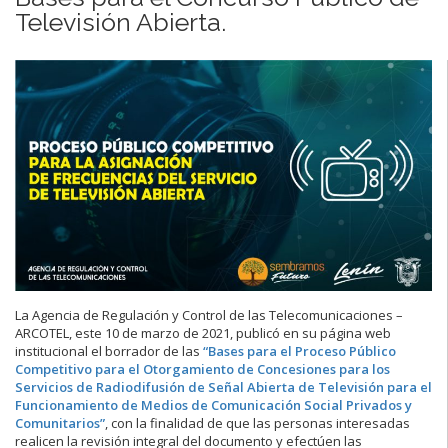
Televisión Abierta.
La Agencia de Regulación y Control de las Telecomunicaciones –
ARCOTEL, este 10 de marzo de 2021, publicó en su página web
institucional el borrador de las
“Bases para el Proceso Público
Competitivo para el Otorgamiento de Concesiones para los
Servicios de Radiodifusión de Señal Abierta de Televisión para el
Funcionamiento de Medios de Comunicación Social Privados y
Comunitarios”
, con la finalidad de que las personas interesadas
realicen la revisión integral del documento y efectúen las