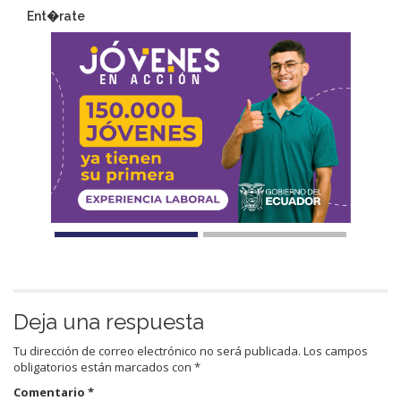
Ent�rate
Deja una respuesta
Tu dirección de correo electrónico no será publicada.
Los campos
obligatorios están marcados con
*
Comentario
*