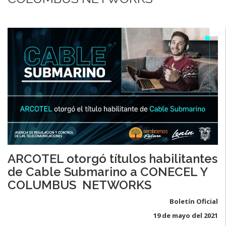
ARCOTEL otorgó títulos habilitantes
de Cable Submarino a CONECEL Y
COLUMBUS NETWORKS
Boletín Oficial
19 de mayo del 2021