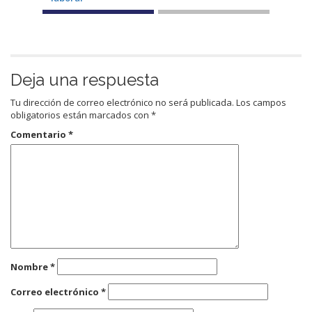
Deja una respuesta
Tu dirección de correo electrónico no será publicada.
Los campos
obligatorios están marcados con
*
Comentario
*
Nombre
*
Correo electrónico
*