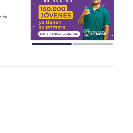
io de