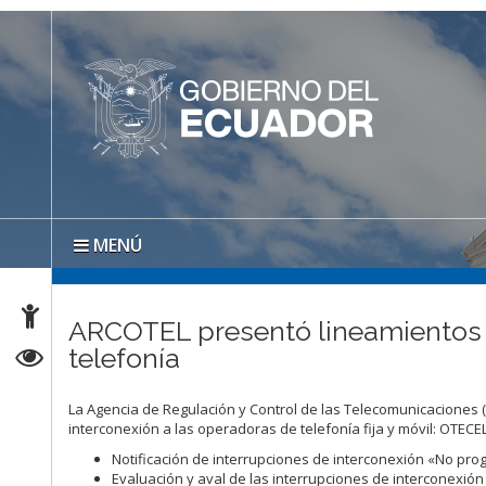
MENÚ
ARCOTEL presentó lineamientos p
telefonía
La Agencia de Regulación y Control de las Telecomunicaciones (
interconexión a las operadoras de telefonía fija y móvil: OTECEL 
​Notificación de interrupciones de interconexión «No pr
Evaluación y aval de las interrupciones de interconexió