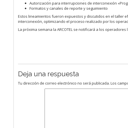
Autorización para interrupciones de interconexión «Pr
Formatos y canales de reporte y seguimiento
Estos lineamientos fueron expuestos y discutidos en el taller ef
interconexión, optimizando el proceso realizado por los opera
La próxima semana la ARCOTEL se notificará a los operadores l
Deja una respuesta
Tu dirección de correo electrónico no será publicada.
Los campo