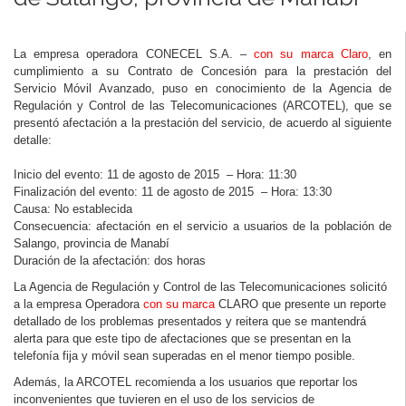
La empresa operadora CONECEL S.A. –
con su marca Claro
, en
cumplimiento a su Contrato de Concesión para la prestación del
Servicio Móvil Avanzado, puso en conocimiento de la Agencia de
Regulación y Control de las Telecomunicaciones (ARCOTEL), que se
presentó afectación a la prestación del servicio, de acuerdo al siguiente
detalle:
Inicio del evento: 11 de agosto de 2015 – Hora: 11:30
Finalización del evento: 11 de agosto de 2015 – Hora: 13:30
Causa: No establecida
Consecuencia: afectación en el servicio a usuarios de la población de
Salango, provincia de Manabí
Duración de la afectación: dos horas
La Agencia de Regulación y Control de las Telecomunicaciones solicitó
a la empresa Operadora
con su marca
CLARO que presente un reporte
detallado de los problemas presentados y reitera que se mantendrá
alerta para que este tipo de afectaciones que se presentan en la
telefonía fija y móvil sean superadas en el menor tiempo posible.
Además, la ARCOTEL recomienda a los usuarios que reportar los
inconvenientes que tuvieren en el uso de los servicios de