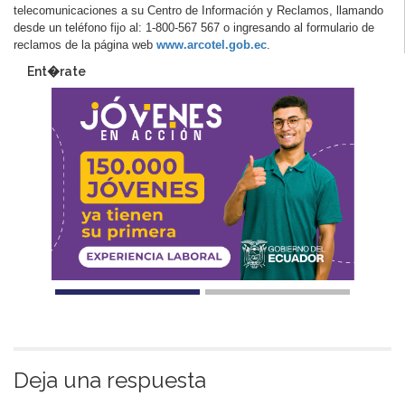
telecomunicaciones a su Centro de Información y Reclamos, llamando
desde un teléfono fijo al: 1-800-567 567 o ingresando al formulario de
reclamos de la página web
www.arcotel.gob.ec
.
Ent�rate
Deja una respuesta