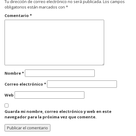
Tu dirección de correo electrónico no será publicada.
Los campos
obligatorios están marcados con
*
Comentario
*
Nombre
*
Correo electrónico
*
Web
Guarda mi nombre, correo electrónico y web en este
navegador para la próxima vez que comente.