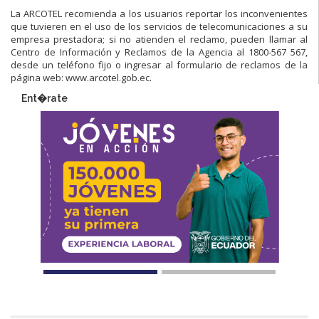
La ARCOTEL recomienda a los usuarios reportar los inconvenientes
que tuvieren en el uso de los servicios de telecomunicaciones a su
empresa prestadora; si no atienden el reclamo, pueden llamar al
Centro de Información y Reclamos de la Agencia al 1800-567 567,
desde un teléfono fijo o ingresar al formulario de reclamos de la
página web: www.arcotel.gob.ec.
Ent�rate