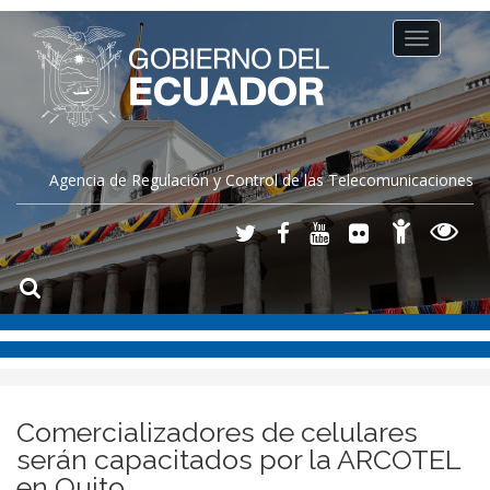
Toggle
navigation
Agencia de Regulación y Control de las Telecomunicaciones
Comercializadores de celulares
serán capacitados por la ARCOTEL
en Quito