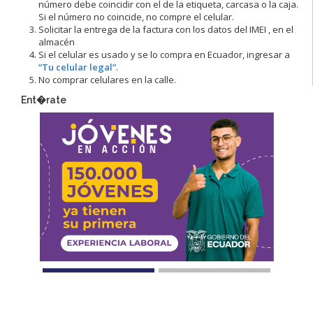
número debe coincidir con el de la etiqueta, carcasa o la caja.
Si el número no coincide, no compre el celular.
Solicitar la entrega de la factura con los datos del IMEI , en el
almacén
Si el celular es usado y se lo compra en Ecuador, ingresar a
“Tu celular legal”
.
No comprar celulares en la calle.
Ent�rate