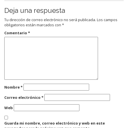
Deja una respuesta
Tu dirección de correo electrónico no será publicada.
Los campos
obligatorios están marcados con
*
Comentario
*
Nombre
*
Correo electrónico
*
Web
Guarda mi nombre, correo electrónico y web en este