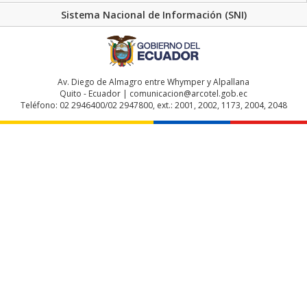
Sistema Nacional de Información (SNI)
Av. Diego de Almagro entre Whymper y Alpallana
Quito - Ecuador | comunicacion@arcotel.gob.ec
Teléfono: 02 2946400/02 2947800, ext.: 2001, 2002, 1173, 2004, 2048