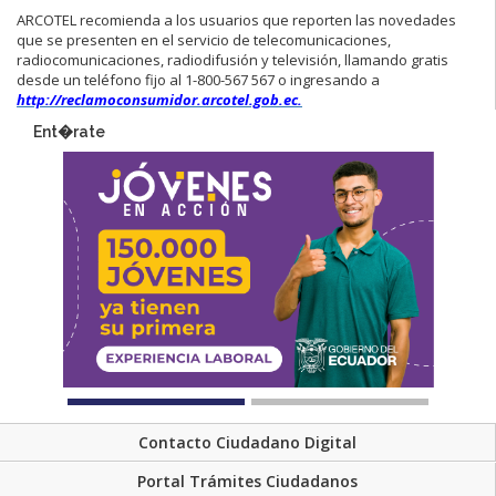
ARCOTEL recomienda a los usuarios que reporten las novedades
que se presenten en el servicio de telecomunicaciones,
radiocomunicaciones, radiodifusión y televisión, llamando gratis
desde un teléfono fijo al 1-800-567 567 o ingresando a
http://reclamoconsumidor.arcotel.gob.ec.
Ent�rate
Contacto Ciudadano Digital
Portal Trámites Ciudadanos