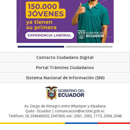
Contacto Ciudadano Digital
Portal Trámites Ciudadanos
Sistema Nacional de Información (SNI)
Av. Diego de Almagro entre Whymper y Alpallana
Quito - Ecuador | comunicacion@arcotel.gob.ec
Teléfono: 02 2946400/02 2947800, ext.: 2001, 2002, 1173, 2004, 2048