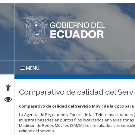
MENÚ
Comparativo de calidad del Servi
Comparativo de calidad del Servicio Móvil de la CZ03 par
La Agencia de Regulación y Control de las Telecomunicaciones 
muestras basadas en puntos fijos localizados en varias zonas
Medición de Redes Móviles (SAMM). Los resultados son consol
calidad del servicio.