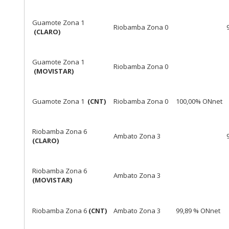
Guamote Zona 1
Riobamba Zona 0
(CLARO)
Guamote Zona 1
Riobamba Zona 0
(MOVISTAR)
Guamote Zona 1
(CNT)
Riobamba Zona 0
100,00% ONnet
Riobamba Zona 6
Ambato Zona 3
(CLARO)
Riobamba Zona 6
Ambato Zona 3
(MOVISTAR)
Riobamba Zona 6
(CNT)
Ambato Zona 3
99,89 % ONnet