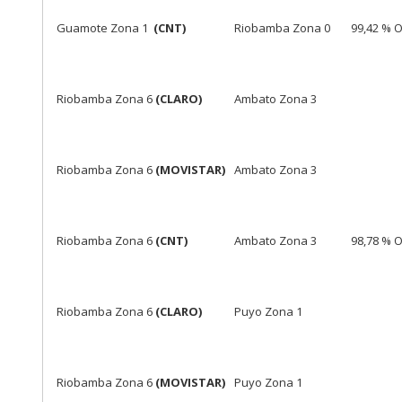
Guamote Zona 1
(CNT)
Riobamba Zona 0
99,42 % 
Riobamba Zona 6
(CLARO)
Ambato Zona 3
Riobamba Zona 6
(MOVISTAR)
Ambato Zona 3
Riobamba Zona 6
(CNT)
Ambato Zona 3
98,78 % 
Riobamba Zona 6
(CLARO)
Puyo Zona 1
Riobamba Zona 6
(MOVISTAR)
Puyo Zona 1