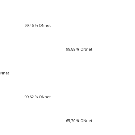
99,46 % ONnet
99,89 % ONnet
ONnet
99,62 % ONnet
65,70 % ONnet