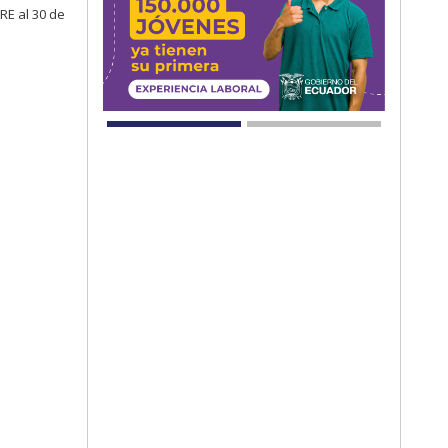
RE al 30 de