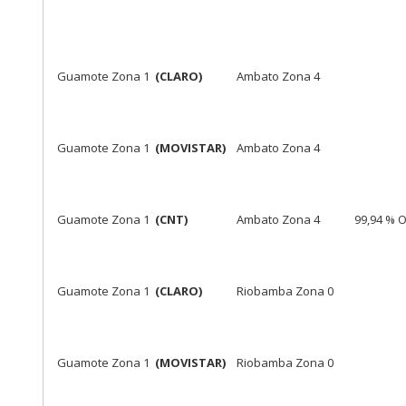
Guamote Zona 1
(CLARO)
Ambato Zona 4
Guamote Zona 1
(MOVISTAR)
Ambato Zona 4
Guamote Zona 1
(CNT)
Ambato Zona 4
99,94 % 
Guamote Zona 1
(CLARO)
Riobamba Zona 0
Guamote Zona 1
(MOVISTAR)
Riobamba Zona 0