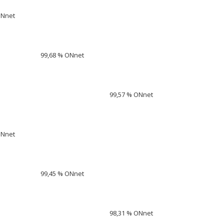
ONnet
99,68 % ONnet
99,57 % ONnet
ONnet
99,45 % ONnet
98,31 % ONnet