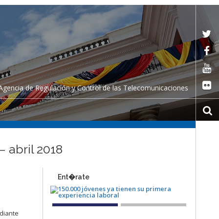
Agencia de Regulación y Control de las Telecomunicaciones
 abril 2018
Ent�rate
ediante