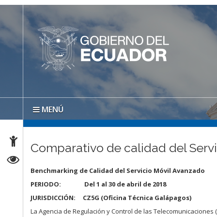
MENÚ
Comparativo de calidad del Servi
Benchmarking de Calidad del Servicio Móvil Avanzado
PERIODO: Del 1 al 30 de abril de 2018
JURISDICCIÓN: CZ5G (Oficina Técnica Galápagos)
La Agencia de Regulación y Control de las Telecomunicaciones 