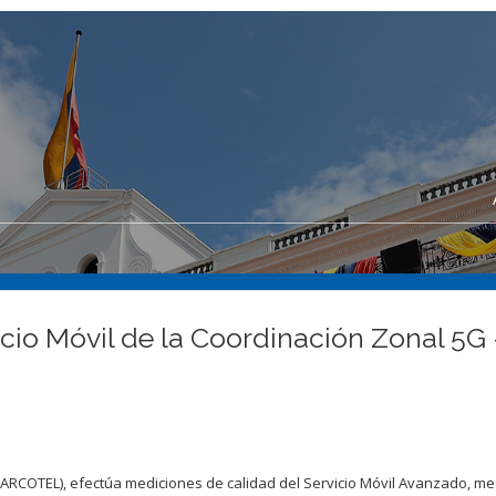
cio Móvil de la Coordinación Zonal 5G –
(ARCOTEL), efectúa mediciones de calidad del Servicio Móvil Avanzado, m