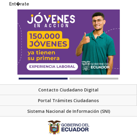
Ent�rate
Contacto Ciudadano Digital
Portal Trámites Ciudadanos
Sistema Nacional de Información (SNI)