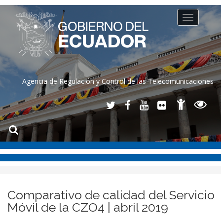
Toggle
navigation
Agencia de Regulación y Control de las Telecomunicaciones
Comparativo de calidad del Servicio
Móvil de la CZO4 | abril 2019